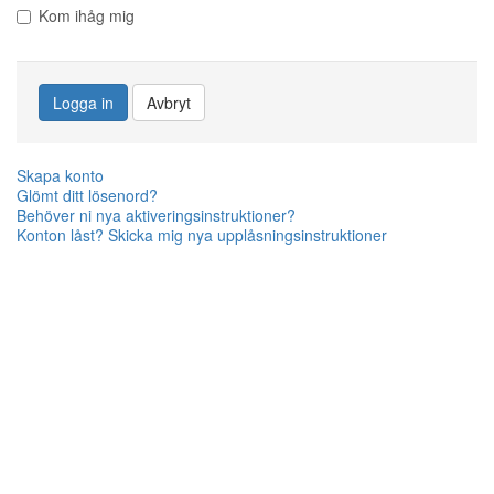
Kom ihåg mig
Logga in
Avbryt
Skapa konto
Glömt ditt lösenord?
Behöver ni nya aktiveringsinstruktioner?
Konton låst? Skicka mig nya upplåsningsinstruktioner