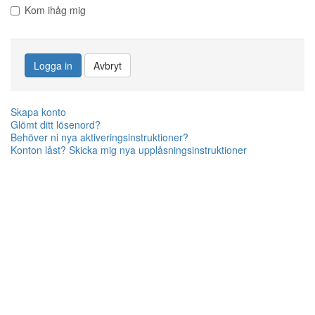
Kom ihåg mig
Logga in
Avbryt
Skapa konto
Glömt ditt lösenord?
Behöver ni nya aktiveringsinstruktioner?
Konton låst? Skicka mig nya upplåsningsinstruktioner