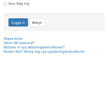
Kom ihåg mig
Logga in
Avbryt
Skapa konto
Glömt ditt lösenord?
Behöver ni nya aktiveringsinstruktioner?
Konton låst? Skicka mig nya upplåsningsinstruktioner