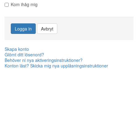
Kom ihåg mig
Logga in
Avbryt
Skapa konto
Glömt ditt lösenord?
Behöver ni nya aktiveringsinstruktioner?
Konton låst? Skicka mig nya upplåsningsinstruktioner