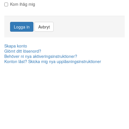
Kom ihåg mig
Logga in
Avbryt
Skapa konto
Glömt ditt lösenord?
Behöver ni nya aktiveringsinstruktioner?
Konton låst? Skicka mig nya upplåsningsinstruktioner