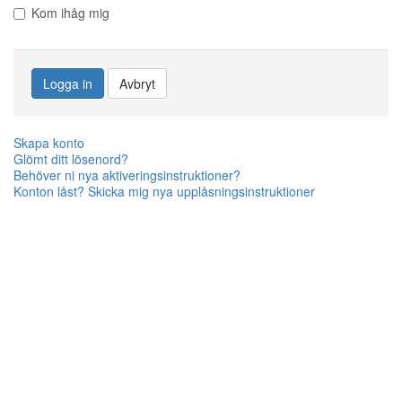
Kom ihåg mig
Logga in
Avbryt
Skapa konto
Glömt ditt lösenord?
Behöver ni nya aktiveringsinstruktioner?
Konton låst? Skicka mig nya upplåsningsinstruktioner