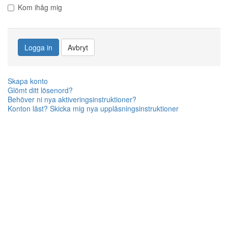
Kom ihåg mig
Logga in
Avbryt
Skapa konto
Glömt ditt lösenord?
Behöver ni nya aktiveringsinstruktioner?
Konton låst? Skicka mig nya upplåsningsinstruktioner