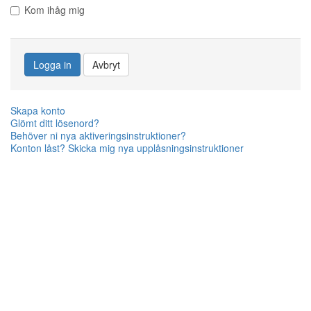
Kom ihåg mig
Logga in
Avbryt
Skapa konto
Glömt ditt lösenord?
Behöver ni nya aktiveringsinstruktioner?
Konton låst? Skicka mig nya upplåsningsinstruktioner