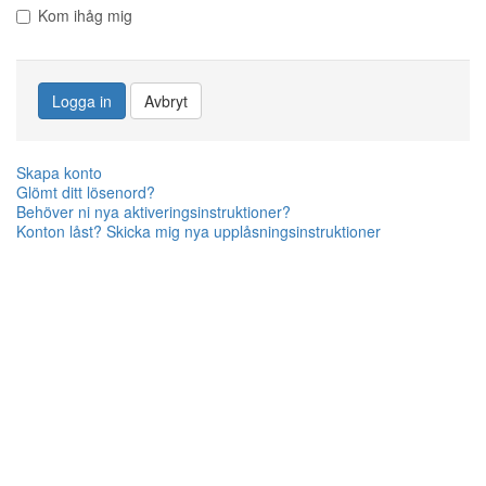
Kom ihåg mig
Logga in
Avbryt
Skapa konto
Glömt ditt lösenord?
Behöver ni nya aktiveringsinstruktioner?
Konton låst? Skicka mig nya upplåsningsinstruktioner