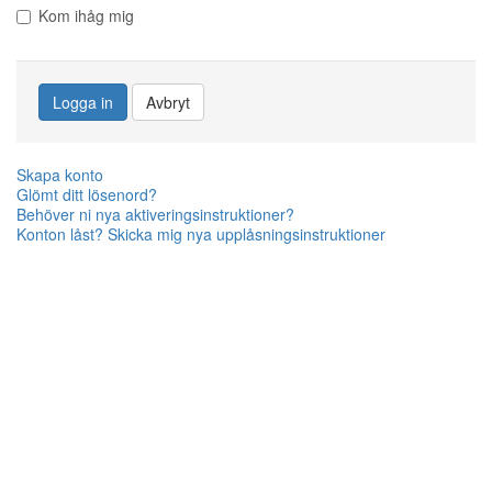
Kom ihåg mig
Logga in
Avbryt
Skapa konto
Glömt ditt lösenord?
Behöver ni nya aktiveringsinstruktioner?
Konton låst? Skicka mig nya upplåsningsinstruktioner