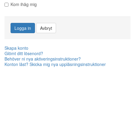
Kom ihåg mig
Logga in
Avbryt
Skapa konto
Glömt ditt lösenord?
Behöver ni nya aktiveringsinstruktioner?
Konton låst? Skicka mig nya upplåsningsinstruktioner