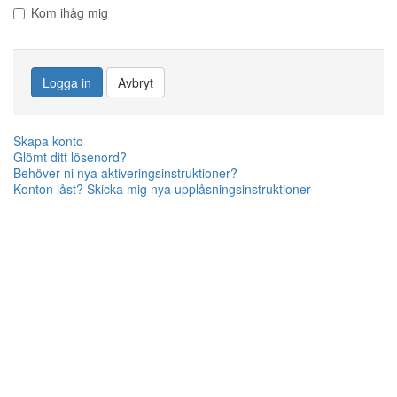
Kom ihåg mig
Logga in
Avbryt
Skapa konto
Glömt ditt lösenord?
Behöver ni nya aktiveringsinstruktioner?
Konton låst? Skicka mig nya upplåsningsinstruktioner