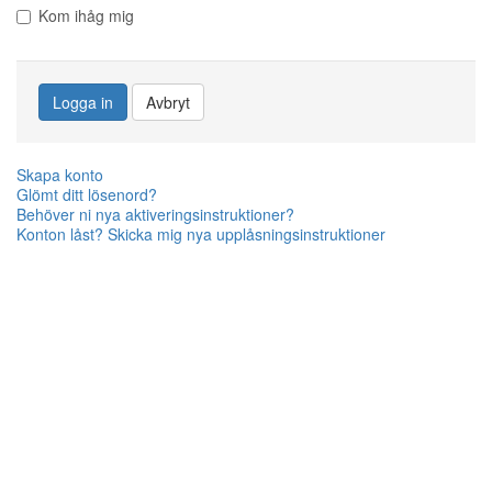
Kom ihåg mig
Logga in
Avbryt
Skapa konto
Glömt ditt lösenord?
Behöver ni nya aktiveringsinstruktioner?
Konton låst? Skicka mig nya upplåsningsinstruktioner