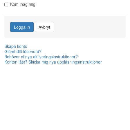
Kom ihåg mig
Logga in
Avbryt
Skapa konto
Glömt ditt lösenord?
Behöver ni nya aktiveringsinstruktioner?
Konton låst? Skicka mig nya upplåsningsinstruktioner