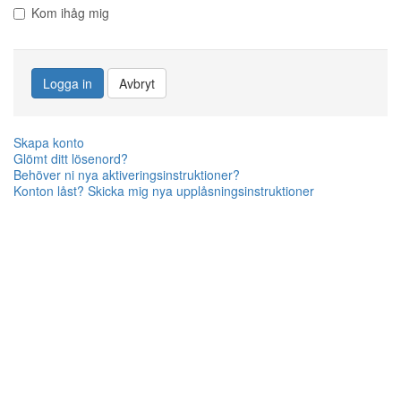
Kom ihåg mig
Logga in
Avbryt
Skapa konto
Glömt ditt lösenord?
Behöver ni nya aktiveringsinstruktioner?
Konton låst? Skicka mig nya upplåsningsinstruktioner