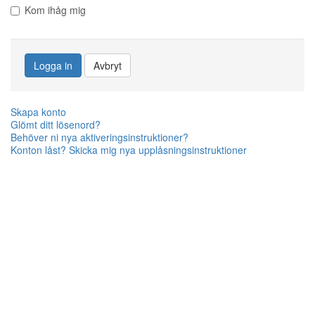
Kom ihåg mig
Logga in
Avbryt
Skapa konto
Glömt ditt lösenord?
Behöver ni nya aktiveringsinstruktioner?
Konton låst? Skicka mig nya upplåsningsinstruktioner