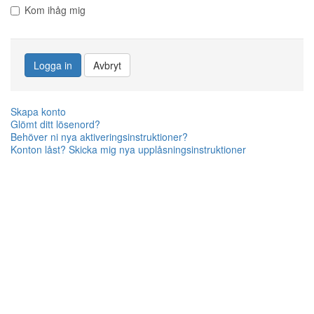
Kom ihåg mig
Logga in
Avbryt
Skapa konto
Glömt ditt lösenord?
Behöver ni nya aktiveringsinstruktioner?
Konton låst? Skicka mig nya upplåsningsinstruktioner