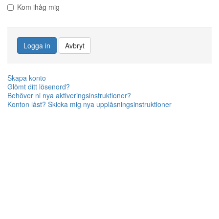
Kom ihåg mig
Logga in
Avbryt
Skapa konto
Glömt ditt lösenord?
Behöver ni nya aktiveringsinstruktioner?
Konton låst? Skicka mig nya upplåsningsinstruktioner