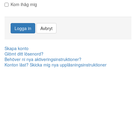
Kom ihåg mig
Logga in
Avbryt
Skapa konto
Glömt ditt lösenord?
Behöver ni nya aktiveringsinstruktioner?
Konton låst? Skicka mig nya upplåsningsinstruktioner