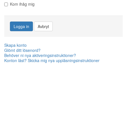
Kom ihåg mig
Logga in
Avbryt
Skapa konto
Glömt ditt lösenord?
Behöver ni nya aktiveringsinstruktioner?
Konton låst? Skicka mig nya upplåsningsinstruktioner