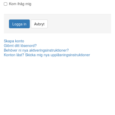
Kom ihåg mig
Logga in
Avbryt
Skapa konto
Glömt ditt lösenord?
Behöver ni nya aktiveringsinstruktioner?
Konton låst? Skicka mig nya upplåsningsinstruktioner