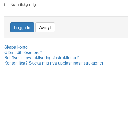
Kom ihåg mig
Logga in
Avbryt
Skapa konto
Glömt ditt lösenord?
Behöver ni nya aktiveringsinstruktioner?
Konton låst? Skicka mig nya upplåsningsinstruktioner