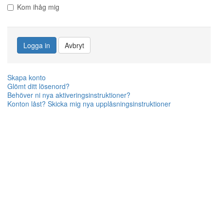
Kom ihåg mig
Logga in
Avbryt
Skapa konto
Glömt ditt lösenord?
Behöver ni nya aktiveringsinstruktioner?
Konton låst? Skicka mig nya upplåsningsinstruktioner