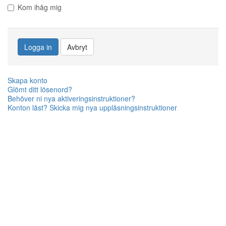
Kom ihåg mig
Logga in
Avbryt
Skapa konto
Glömt ditt lösenord?
Behöver ni nya aktiveringsinstruktioner?
Konton låst? Skicka mig nya upplåsningsinstruktioner