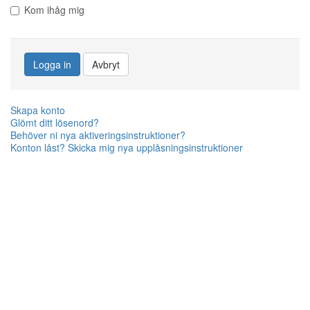
Kom ihåg mig
Logga in
Avbryt
Skapa konto
Glömt ditt lösenord?
Behöver ni nya aktiveringsinstruktioner?
Konton låst? Skicka mig nya upplåsningsinstruktioner