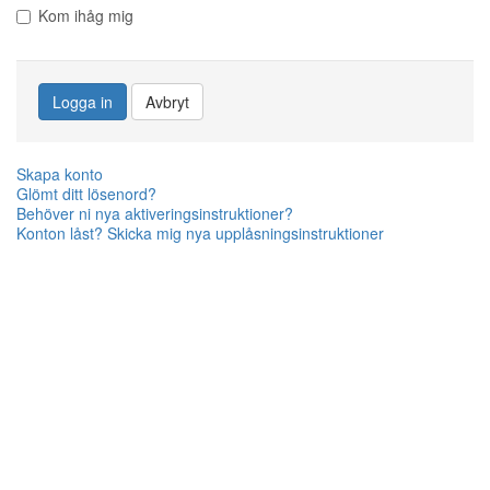
Kom ihåg mig
Logga in
Avbryt
Skapa konto
Glömt ditt lösenord?
Behöver ni nya aktiveringsinstruktioner?
Konton låst? Skicka mig nya upplåsningsinstruktioner