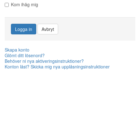
Kom ihåg mig
Logga in
Avbryt
Skapa konto
Glömt ditt lösenord?
Behöver ni nya aktiveringsinstruktioner?
Konton låst? Skicka mig nya upplåsningsinstruktioner