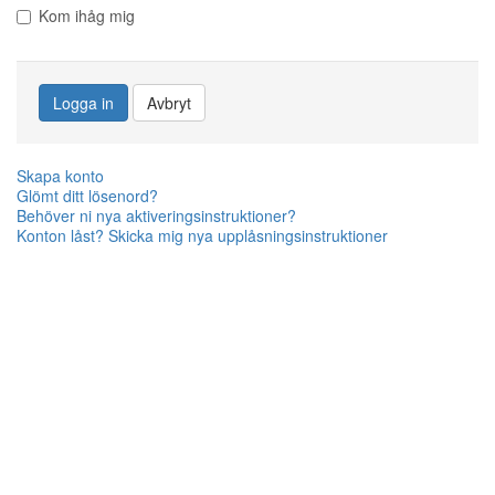
Kom ihåg mig
Logga in
Avbryt
Skapa konto
Glömt ditt lösenord?
Behöver ni nya aktiveringsinstruktioner?
Konton låst? Skicka mig nya upplåsningsinstruktioner