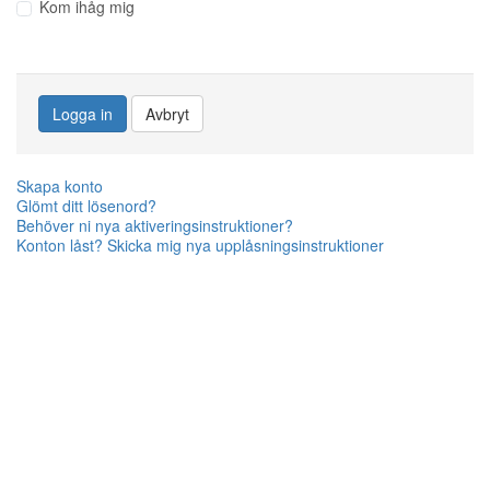
Kom ihåg mig
Logga in
Avbryt
Skapa konto
Glömt ditt lösenord?
Behöver ni nya aktiveringsinstruktioner?
Konton låst? Skicka mig nya upplåsningsinstruktioner