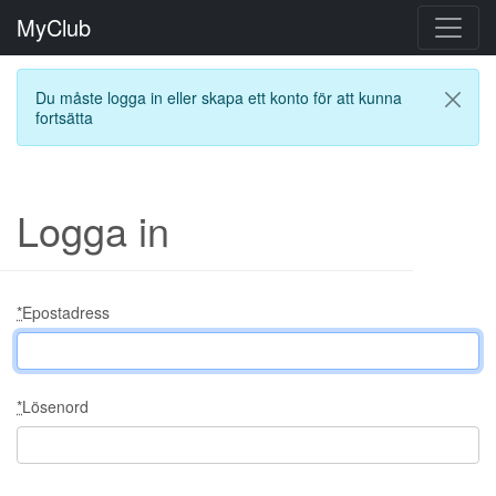
MyClub
Du måste logga in eller skapa ett konto för att kunna
fortsätta
Logga in
*
Epostadress
*
Lösenord