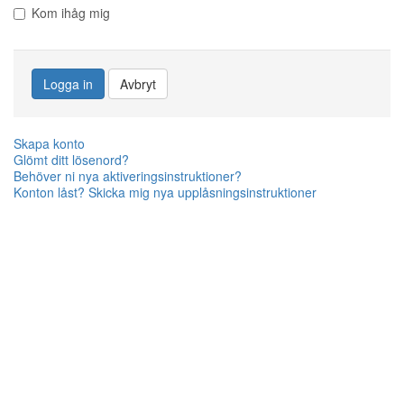
Kom ihåg mig
Logga in
Avbryt
Skapa konto
Glömt ditt lösenord?
Behöver ni nya aktiveringsinstruktioner?
Konton låst? Skicka mig nya upplåsningsinstruktioner