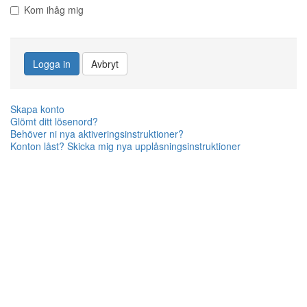
Kom ihåg mig
Logga in
Avbryt
Skapa konto
Glömt ditt lösenord?
Behöver ni nya aktiveringsinstruktioner?
Konton låst? Skicka mig nya upplåsningsinstruktioner