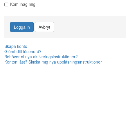
Kom ihåg mig
Logga in
Avbryt
Skapa konto
Glömt ditt lösenord?
Behöver ni nya aktiveringsinstruktioner?
Konton låst? Skicka mig nya upplåsningsinstruktioner