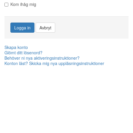
Kom ihåg mig
Logga in
Avbryt
Skapa konto
Glömt ditt lösenord?
Behöver ni nya aktiveringsinstruktioner?
Konton låst? Skicka mig nya upplåsningsinstruktioner