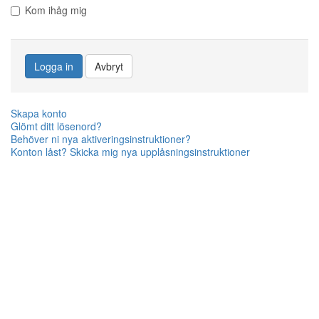
Kom ihåg mig
Logga in
Avbryt
Skapa konto
Glömt ditt lösenord?
Behöver ni nya aktiveringsinstruktioner?
Konton låst? Skicka mig nya upplåsningsinstruktioner