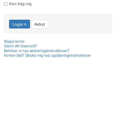
Kom ihåg mig
Logga in
Avbryt
Skapa konto
Glömt ditt lösenord?
Behöver ni nya aktiveringsinstruktioner?
Konton låst? Skicka mig nya upplåsningsinstruktioner